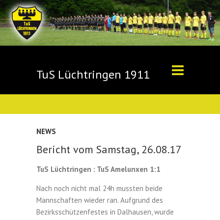
TuS Lüchtringen 1911
NEWS
Bericht vom Samstag, 26.08.17
TuS Lüchtringen : TuS Amelunxen 1:1
Nach noch nicht mal 24h mussten beide
Mannschaften wieder ran. Aufgrund des
Bezirksschützenfestes in Dalhausen, wurde