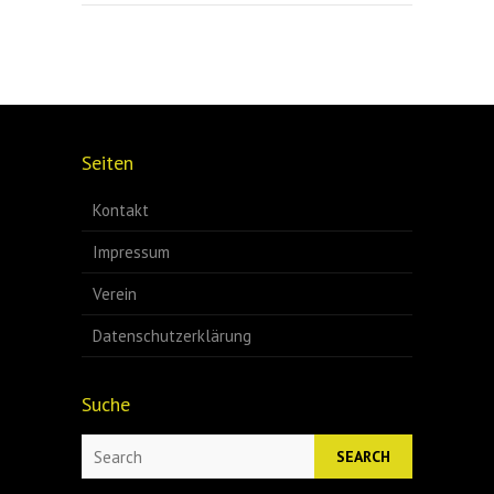
Seiten
Kontakt
Impressum
Verein
Datenschutzerklärung
Suche
Search