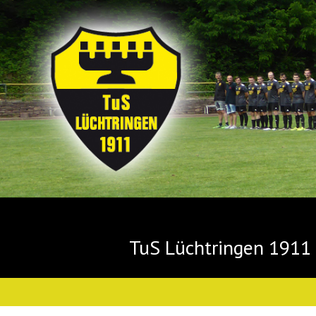
TuS Lüchtringen 1911