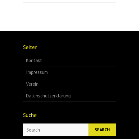
Seiten
Kontakt
Impressum
Verein
Datenschutzerklärung
Suche
Search