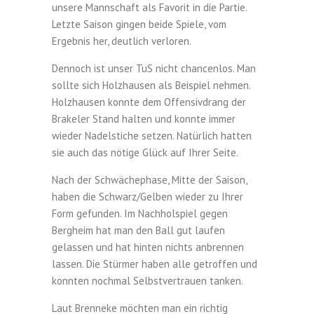
unsere Mannschaft als Favorit in die Partie.
Letzte Saison gingen beide Spiele, vom
Ergebnis her, deutlich verloren.
Dennoch ist unser TuS nicht chancenlos. Man
sollte sich Holzhausen als Beispiel nehmen.
Holzhausen konnte dem Offensivdrang der
Brakeler Stand halten und konnte immer
wieder Nadelstiche setzen. Natürlich hatten
sie auch das nötige Glück auf Ihrer Seite.
Nach der Schwächephase, Mitte der Saison,
haben die Schwarz/Gelben wieder zu Ihrer
Form gefunden. Im Nachholspiel gegen
Bergheim hat man den Ball gut laufen
gelassen und hat hinten nichts anbrennen
lassen. Die Stürmer haben alle getroffen und
konnten nochmal Selbstvertrauen tanken.
Laut Brenneke möchten man ein richtig